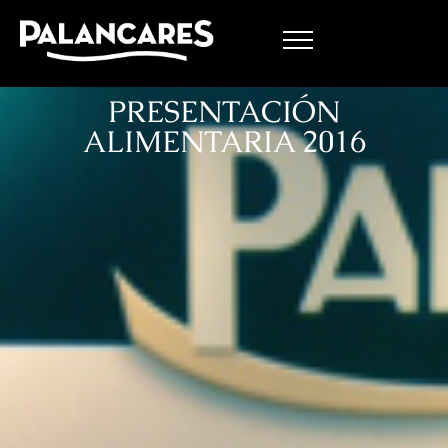
PRESENTACIÓN
ALIMENTARIA 2016