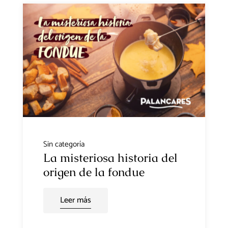
Sin categoría
La misteriosa historia del
origen de la fondue
Leer más