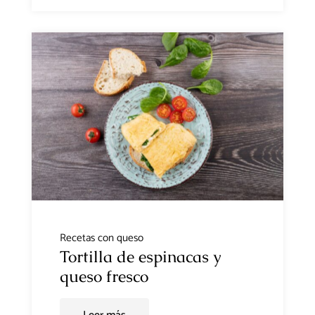
Recetas con queso
Tortilla de espinacas y
queso fresco