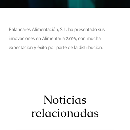
Palancares Alimentación, S.L. ha presentado sus
innovaciones en Alimentaria 2.016, con mucha
expectación y éxito por parte de la distribución.
Noticias
relacionadas