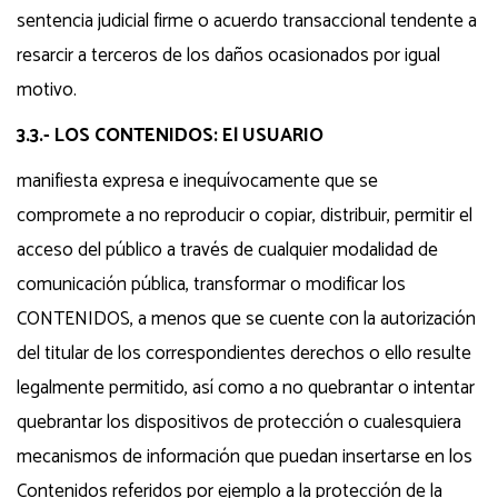
sentencia judicial firme o acuerdo transaccional tendente a
resarcir a terceros de los daños ocasionados por igual
motivo.
3.3.- LOS CONTENIDOS: El USUARIO
manifiesta expresa e inequívocamente que se
compromete a no reproducir o copiar, distribuir, permitir el
acceso del público a través de cualquier modalidad de
comunicación pública, transformar o modificar los
CONTENIDOS, a menos que se cuente con la autorización
del titular de los correspondientes derechos o ello resulte
legalmente permitido, así como a no quebrantar o intentar
quebrantar los dispositivos de protección o cualesquiera
mecanismos de información que puedan insertarse en los
Contenidos referidos por ejemplo a la protección de la