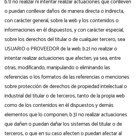
b.1) no realizar ni intentar realizar actuaciones que conlleven
o puedan conllevar daños de manera directa o indirecta,
con carácter general, sobre la web y los contenidos o
informaciones en él dispuestos, y con carácter especial,
sobre los derechos del titular o de cualquier tercero, sea
USUARIO o PROVEEDOR de la web; b.2) no realizar o
intentar realizar actuaciones que afecten, ya sea, entre
otras, modificando, manipulando o eliminando las
referencias o los formatos de las referencias o menciones
sobre protección de derechos de propiedad intelectual o
industrial del titular o de terceros, tanto de la propia web
como de los contenidos en él dispuestos y demás
elementos que lo componen; b.3) no realizar actuaciones
que dañen o puedan dañar los sistemas del titular o de
terceros, o que en su caso afecten o puedan afectar al