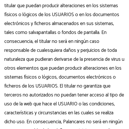
titular que puedan producir alteraciones en los sistemas
físicos o lógicos de los USUARIOS o en los documentos
electrónicos y ficheros almacenados en sus sistemas,
tales como salvapantallas o fondos de pantalla. En
consecuencia, el titular no será en ningún caso
responsable de cualesquiera daños y perjuicios de toda
naturaleza que pudieran derivarse de la presencia de virus u
otros elementos que puedan producir alteraciones en los
sistemas físicos o lógicos, documentos electrónicos o
ficheros de los USUARIOS. El titular no garantiza que
terceros no autorizados no puedan tener acceso al tipo de
uso de la web que hace el USUARIO o las condiciones,
características y circunstancias en las cuales se realiza
dicho uso. En consecuencia, Palancares no será en ningún