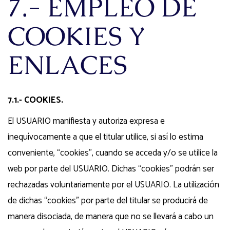
7.- EMPLEO DE
COOKIES Y
ENLACES
7.1.- COOKIES.
El USUARIO manifiesta y autoriza expresa e
inequívocamente a que el titular utilice, si así lo estima
conveniente, “cookies”, cuando se acceda y/o se utilice la
web por parte del USUARIO. Dichas “cookies” podrán ser
rechazadas voluntariamente por el USUARIO. La utilización
de dichas “cookies” por parte del titular se producirá de
manera disociada, de manera que no se llevará a cabo un