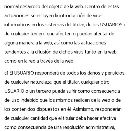
normal desarrollo del objeto de la web. Dentro de estas
actuaciones se incluyen la introducción de virus
informáticos en los sistemas del titular, de los USUARIOS o
de cualquier tercero que afecten o puedan afectar de
alguna manera a la web, así como las actuaciones
tendentes a la difusión de dichos virus tanto en la web
como en la red a través de la web.
c) El USUARIO responderá de todos los daños y perjuicios,
de cualquier naturaleza, que el titular, cualquier otro
USUARIO o un tercero pueda sufrir como consecuencia
del uso indebido que los mismos realicen de la web o de
los contenidos dispuestos en él. Asimismo, responderán
de cualquier cantidad que el titular deba hacer efectiva
como consecuencia de una resolución administrativa,