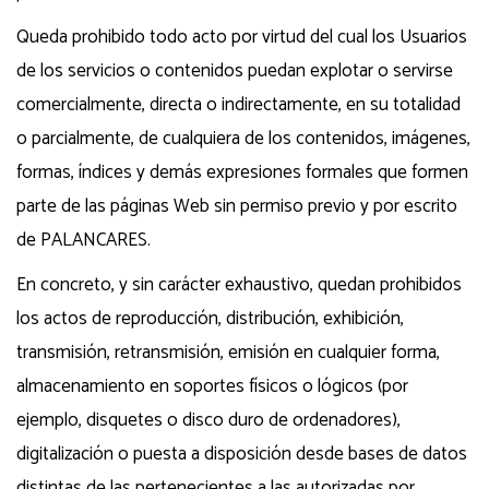
Queda prohibido todo acto por virtud del cual los Usuarios
de los servicios o contenidos puedan explotar o servirse
comercialmente, directa o indirectamente, en su totalidad
o parcialmente, de cualquiera de los contenidos, imágenes,
formas, índices y demás expresiones formales que formen
parte de las páginas Web sin permiso previo y por escrito
de PALANCARES.
En concreto, y sin carácter exhaustivo, quedan prohibidos
los actos de reproducción, distribución, exhibición,
transmisión, retransmisión, emisión en cualquier forma,
almacenamiento en soportes físicos o lógicos (por
ejemplo, disquetes o disco duro de ordenadores),
digitalización o puesta a disposición desde bases de datos
distintas de las pertenecientes a las autorizadas por