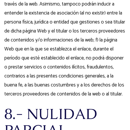
través de la web. Asimismo, tampoco podrán inducir a
entender la existencia de asociación (al no existir) entre la
persona física, jurídica o entidad que gestiones o sea titular
de dicha página Web y el titular o los terceros proveedores
de contenidos y/o informaciones de la web; f) la página
Web que en la que se establezca el enlace, durante el
período que esté establecido el enlace, no podrá disponer
o prestar servicios o contenidos ilícitos, fraudulentos,
contrarios a las presentes condiciones generales, a la
buena fe, a las buenas costumbres y a los derechos de los
terceros proveedores de contenidos de la web o al titular.
8.- NULIDAD