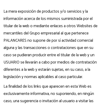
La mera exposición de productos y/o servicios y la
información acerca de los mismos suministrada por el
titular de la web o mediante enlaces a otros Websites de
mercantiles del Grupo empresarial al que pertenece
PALANCARES no supone de por sí actividad comercial
alguna y las transacciones o contrataciones que en su
caso se pudieran producir entre el titular de la web y un
USUARIO se llevarán a cabo por medios de contratación
diferentes a la web y estarán sujetas, en su caso, a la
legislación y normas aplicables al caso particular.
La finalidad de los links que aparecen en esta Web es
exclusivamente informativa, no suponiendo, en ningún
caso, una sugerencia o invitación al usuario a visitar las