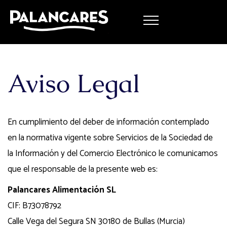
Aviso Legal
En cumplimiento del deber de información contemplado
en la normativa vigente sobre Servicios de la Sociedad de
la Información y del Comercio Electrónico le comunicamos
que el responsable de la presente web es:
Palancares Alimentación SL
CIF: B73078792
Calle Vega del Segura SN 30180 de Bullas (Murcia)