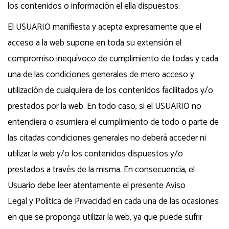
los contenidos o información el ella dispuestos.
El USUARIO manifiesta y acepta expresamente que el
acceso a la web supone en toda su extensión el
compromiso inequívoco de cumplimiento de todas y cada
una de las condiciones generales de mero acceso y
utilización de cualquiera de los contenidos facilitados y/o
prestados por la web. En todo caso, si el USUARIO no
entendiera o asumiera el cumplimiento de todo o parte de
las citadas condiciones generales no deberá acceder ni
utilizar la web y/o los contenidos dispuestos y/o
prestados a través de la misma. En consecuencia, el
Usuario debe leer atentamente el presente Aviso
Legal y Política de Privacidad en cada una de las ocasiones
en que se proponga utilizar la web, ya que puede sufrir