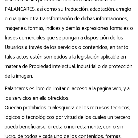
PALANCARES, así como su traducción, adaptación, arreglo
o cualquier otra transformación de dichas informaciones,
imágenes, formas, índices y demás expresiones formales o
frases comerciales que se pongan a disposición de los
Usuarios a través de los servicios o contenidos, en tanto
tales actos estén sometidos a la legislación aplicable en
materia de Propiedad intelectual, industrial o de protección
de la imagen.
Palancares es libre de limitar el acceso a la página web, y a
los servicios en ella ofrecidos.
Quedan prohibidos cualesquiera de los recursos técnicos,
lógicos o tecnológicos por virtud de los cuales un tercero
pueda beneficiarse, directa o indirectamente, con o sin
lucro, de todos y cada uno de los contenidos, formas,