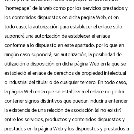
“homepage” de la web como por los servicios prestados y
los contenidos dispuestos en dicha página Web; e) en
todo caso, la autorización para establecer el enlace sólo
supondrá una autorización de establecer el enlace
conforme a lo dispuesto en este apartado, por lo que en
ningún caso supondrá, sin autorización, la posibilidad de
utilización o disposición en dicha página Web en la que se
estableció el enlace de derechos de propiedad intelectual
o industrial del titular o de cualquier tercero. En todo caso,
la página Web en la que se establezca el enlace no podrá
contener signos distintivos que puedan inducir a entender
la existencia de una relación de asociación (al no existir)
entre los servicios, productos y contenidos dispuestos y
prestados en la página Web y los dispuestos y prestados a