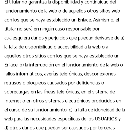
El titular no garantiza la disponibilidad y continuidad del
funcionamiento de la web o de aquellos otros sitios web
con los que se haya establecido un Enlace. Asimismo, el
titular no será en ningún caso responsable por
cualesquiera daños y perjuicios que puedan derivarse de a)
la falta de disponibilidad o accesibilidad a la web o a
aquellos otros sitios con los que se haya establecido un
Enlace; b) la interrupción en el funcionamiento de la web o
fallos informáticos, averías telefónicas, desconexiones,
retrasos o bloqueos causados por deficiencias o
sobrecargas en las líneas telefónicas, en el sistema de
Internet o en otros sistemas electrónicos producidos en
el curso de su funcionamiento; c) la falta de idoneidad de la
web para las necesidades específicas de los USUARIOS y
d) otros daños que puedan ser causados por terceras