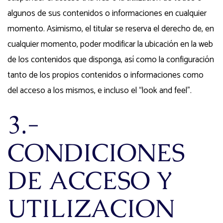
algunos de sus contenidos o informaciones en cualquier
momento. Asimismo, el titular se reserva el derecho de, en
cualquier momento, poder modificar la ubicación en la web
de los contenidos que disponga, así como la configuración
tanto de los propios contenidos o informaciones como
del acceso a los mismos, e incluso el “look and feel”.
3.-
CONDICIONES
DE ACCESO Y
UTILIZACION