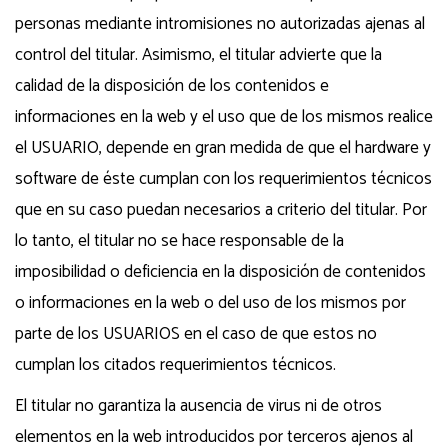
personas mediante intromisiones no autorizadas ajenas al
control del titular. Asimismo, el titular advierte que la
calidad de la disposición de los contenidos e
informaciones en la web y el uso que de los mismos realice
el USUARIO, depende en gran medida de que el hardware y
software de éste cumplan con los requerimientos técnicos
que en su caso puedan necesarios a criterio del titular. Por
lo tanto, el titular no se hace responsable de la
imposibilidad o deficiencia en la disposición de contenidos
o informaciones en la web o del uso de los mismos por
parte de los USUARIOS en el caso de que estos no
cumplan los citados requerimientos técnicos.
El titular no garantiza la ausencia de virus ni de otros
elementos en la web introducidos por terceros ajenos al