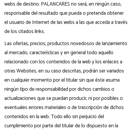
webs de destino. PALANCARES no será, en ningún caso,
responsable del resultado que pueda o pretenda obtener
el usuario de Internet de las webs a las que acceda a través
de los citados links.
Las ofertas, precios, productos novedosos de lanzamiento
al mercado, características y en general todo aquello
relacionado con los contenidos de la web y los enlaces a
otras Websites, en su caso descritas, podrán ser variados
en cualquier momento por el titular sin que éste asuma
ningún tipo de responsabilidad por dichos cambios o
actualizaciones que se puedan producir, ni por posibles o
eventuales errores materiales o de trascripción de dichos
contenidos en la web. Todo ello sin perjuicio del
cumplimiento por parte del titular de lo dispuesto en la