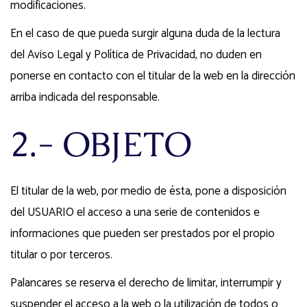
modificaciones.
En el caso de que pueda surgir alguna duda de la lectura
del Aviso Legal y Política de Privacidad, no duden en
ponerse en contacto con el titular de la web en la dirección
arriba indicada del responsable.
2.- OBJETO
El titular de la web, por medio de ésta, pone a disposición
del USUARIO el acceso a una serie de contenidos e
informaciones que pueden ser prestados por el propio
titular o por terceros.
Palancares se reserva el derecho de limitar, interrumpir y
suspender el acceso a la web o la utilización de todos o