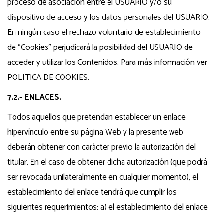
proceso de asociación entre el USUARIO y/o su
dispositivo de acceso y los datos personales del USUARIO.
En ningún caso el rechazo voluntario de establecimiento
de “Cookies” perjudicará la posibilidad del USUARIO de
acceder y utilizar los Contenidos. Para más información ver
POLITICA DE COOKIES.
7.2.- ENLACES.
Todos aquellos que pretendan establecer un enlace,
hipervínculo entre su página Web y la presente web
deberán obtener con carácter previo la autorización del
titular. En el caso de obtener dicha autorización (que podrá
ser revocada unilateralmente en cualquier momento), el
establecimiento del enlace tendrá que cumplir los
siguientes requerimientos: a) el establecimiento del enlace