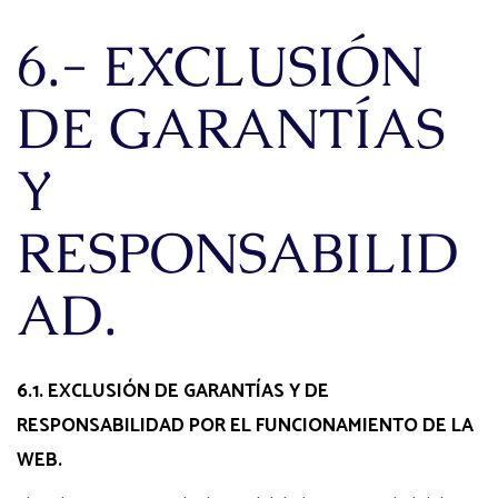
6.- EXCLUSIÓN
DE GARANTÍAS
Y
RESPONSABILID
AD.
6.1. EXCLUSIÓN DE GARANTÍAS Y DE
RESPONSABILIDAD POR EL FUNCIONAMIENTO DE LA
WEB.