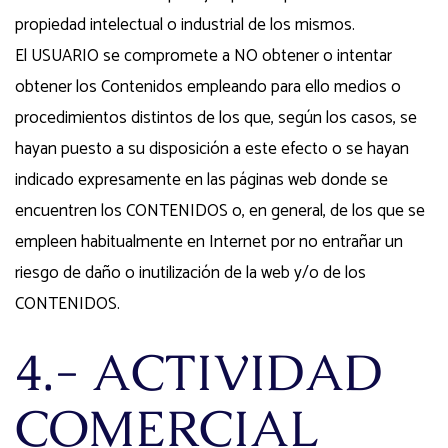
propiedad intelectual o industrial de los mismos.
El USUARIO se compromete a NO obtener o intentar
obtener los Contenidos empleando para ello medios o
procedimientos distintos de los que, según los casos, se
hayan puesto a su disposición a este efecto o se hayan
indicado expresamente en las páginas web donde se
encuentren los CONTENIDOS o, en general, de los que se
empleen habitualmente en Internet por no entrañar un
riesgo de daño o inutilización de la web y/o de los
CONTENIDOS.
4.- ACTIVIDAD
COMERCIAL