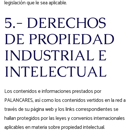
legislación que le sea aplicable.
5.- DERECHOS
DE PROPIEDAD
INDUSTRIAL E
INTELECTUAL
Los contenidos e informaciones prestados por
PALANCARES, así como los contenidos vertidos en la red a
través de su página web y los links correspondientes se
hallan protegidos por las leyes y convenios internacionales
aplicables en materia sobre propiedad intelectual.