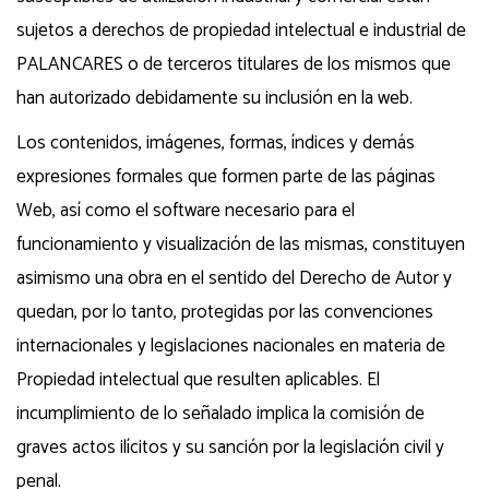
sujetos a derechos de propiedad intelectual e industrial de
PALANCARES o de terceros titulares de los mismos que
han autorizado debidamente su inclusión en la web.
Los contenidos, imágenes, formas, índices y demás
expresiones formales que formen parte de las páginas
Web, así como el software necesario para el
funcionamiento y visualización de las mismas, constituyen
asimismo una obra en el sentido del Derecho de Autor y
quedan, por lo tanto, protegidas por las convenciones
internacionales y legislaciones nacionales en materia de
Propiedad intelectual que resulten aplicables. El
incumplimiento de lo señalado implica la comisión de
graves actos ilícitos y su sanción por la legislación civil y
penal.