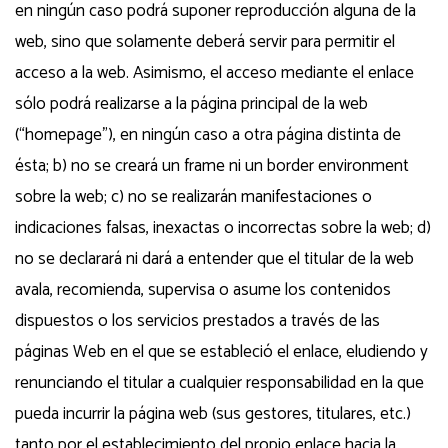
en ningún caso podrá suponer reproducción alguna de la
web, sino que solamente deberá servir para permitir el
acceso a la web. Asimismo, el acceso mediante el enlace
sólo podrá realizarse a la página principal de la web
(“homepage”), en ningún caso a otra página distinta de
ésta; b) no se creará un frame ni un border environment
sobre la web; c) no se realizarán manifestaciones o
indicaciones falsas, inexactas o incorrectas sobre la web; d)
no se declarará ni dará a entender que el titular de la web
avala, recomienda, supervisa o asume los contenidos
dispuestos o los servicios prestados a través de las
páginas Web en el que se estableció el enlace, eludiendo y
renunciando el titular a cualquier responsabilidad en la que
pueda incurrir la página web (sus gestores, titulares, etc.)
tanto por el establecimiento del propio enlace hacia la