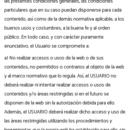
las presentes condiciones generales, las condiciones
particulares que en su caso puedan disponerse para cada
contenido, así como de la demás normativa aplicable, a los
buenos usos y costumbres, a la buena fe y al orden
público. En todo caso, y con carácter puramente
enunciativo, el Usuario se compromete a:
a) No realizar accesos o usos de la web o de sus
contenidos, no permitidos o contrarios al objeto de la web
y al marco normativo que lo regula. Así, el USUARIO no
deberá realizar ni intentar realizar accesos o usos de
contenidos y/o áreas restringidas si en el futuro se
disponen de la web sin la autorización debida para ello.
Además, el USUARIO deberá realizar dicho acceso y uso de
las áreas restringidas utilizando los procedimientos y