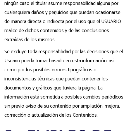
ningún caso el titular asume responsabilidad alguna por
cualesquiera daños y perjuicios que puedan ocasionarse
de manera directa o indirecta por el uso que el USUARIO
realice de dichos contenidos y de las conclusiones
extraídas de los mismos.
Se excluye toda responsabilidad por las decisiones que el
Usuario pueda tomar basado en esta información, así
como por los posibles errores tipográficos o
inconsistencias técnicas que puedan contener los
documentos y gráficos que tuviera la página. La
información está sometida a posibles cambios periódicos
sin previo aviso de su contenido por ampliación, mejora,
corrección o actualización de los Contenidos.