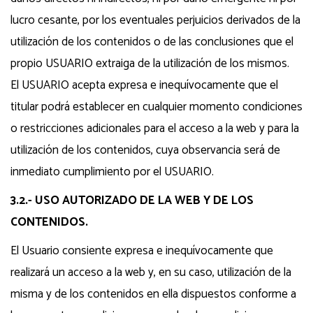
lucro cesante, por los eventuales perjuicios derivados de la
utilización de los contenidos o de las conclusiones que el
propio USUARIO extraiga de la utilización de los mismos.
El USUARIO acepta expresa e inequívocamente que el
titular podrá establecer en cualquier momento condiciones
o restricciones adicionales para el acceso a la web y para la
utilización de los contenidos, cuya observancia será de
inmediato cumplimiento por el USUARIO.
3.2.- USO AUTORIZADO DE LA WEB Y DE LOS
CONTENIDOS.
El Usuario consiente expresa e inequívocamente que
realizará un acceso a la web y, en su caso, utilización de la
misma y de los contenidos en ella dispuestos conforme a