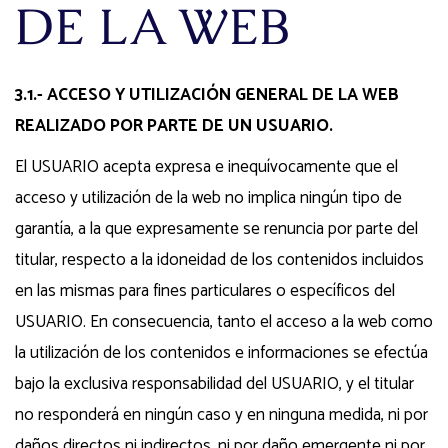
DE LA WEB
3.1.- ACCESO Y UTILIZACIÓN GENERAL DE LA WEB
REALIZADO POR PARTE DE UN USUARIO.
El USUARIO acepta expresa e inequívocamente que el
acceso y utilización de la web no implica ningún tipo de
garantía, a la que expresamente se renuncia por parte del
titular, respecto a la idoneidad de los contenidos incluidos
en las mismas para fines particulares o específicos del
USUARIO. En consecuencia, tanto el acceso a la web como
la utilización de los contenidos e informaciones se efectúa
bajo la exclusiva responsabilidad del USUARIO, y el titular
no responderá en ningún caso y en ninguna medida, ni por
daños directos ni indirectos, ni por daño emergente ni por