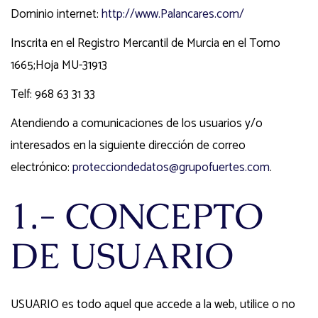
Dominio internet:
http://www.Palancares.com/
Inscrita en el Registro Mercantil de Murcia en el Tomo
1665;Hoja MU-31913
Telf: 968 63 31 33
Atendiendo a comunicaciones de los usuarios y/o
interesados en la siguiente dirección de correo
electrónico:
protecciondedatos@grupofuertes.com
.
1.- CONCEPTO
DE USUARIO
USUARIO es todo aquel que accede a la web, utilice o no