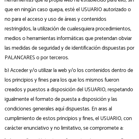
herramientas que la propia web ha establecido para ello, sin
que en ningún caso quepa, esté el USUARIO autorizado o
no para el acceso y uso de áreas y contenidos
restringidos, la utilización de cualesquiera procedimientos,
medios o herramientas informáticas que pretendan obviar
las medidas de seguridad y de identificación dispuestas por
PALANCARES o por terceros.
b) Acceder y/o utilizar la web y/o los contenidos dentro de
los principios y fines para los que los mismos fueron
creados y puestos a disposición del USUARIO, respetando
igualmente el formato de puesta a disposición y las
condiciones generales aquí dispuestas. En aras al
cumplimiento de estos principios y fines, el USUARIO, con
carácter enunciativo y no limitativo, se compromete a: