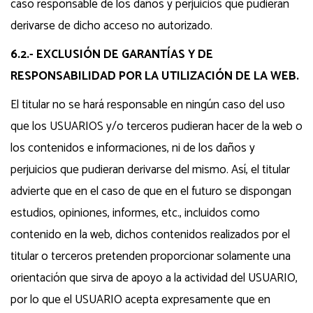
caso responsable de los daños y perjuicios que pudieran
derivarse de dicho acceso no autorizado.
6.2.- EXCLUSIÓN DE GARANTÍAS Y DE
RESPONSABILIDAD POR LA UTILIZACIÓN DE LA WEB.
El titular no se hará responsable en ningún caso del uso
que los USUARIOS y/o terceros pudieran hacer de la web o
los contenidos e informaciones, ni de los daños y
perjuicios que pudieran derivarse del mismo. Así, el titular
advierte que en el caso de que en el futuro se dispongan
estudios, opiniones, informes, etc., incluidos como
contenido en la web, dichos contenidos realizados por el
titular o terceros pretenden proporcionar solamente una
orientación que sirva de apoyo a la actividad del USUARIO,
por lo que el USUARIO acepta expresamente que en