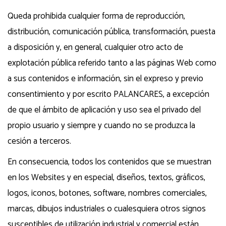
Queda prohibida cualquier forma de reproducción,
distribución, comunicación pública, transformación, puesta
a disposición y, en general, cualquier otro acto de
explotación pública referido tanto a las páginas Web como
a sus contenidos e información, sin el expreso y previo
consentimiento y por escrito PALANCARES, a excepción
de que el ámbito de aplicación y uso sea el privado del
propio usuario y siempre y cuando no se produzca la
cesión a terceros.
En consecuencia, todos los contenidos que se muestran
en los Websites y en especial, diseños, textos, gráficos,
logos, iconos, botones, software, nombres comerciales,
marcas, dibujos industriales o cualesquiera otros signos
susceptibles de utilización industrial y comercial están