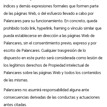
índices y demás expresiones formales que formen parte
de las páginas Web, o del esfuerzo llevado a cabo por
Palancares para su funcionamiento. En concreto, queda
prohibido todo link, hyperlink, framing o vínculo similar que
pueda establecerse en dirección a las páginas Web de
Palancares, sin el consentimiento previo, expreso y por
escrito de Palancares. Cualquier trasgresión de lo
dispuesto en este punto será considerada como lesión de
los legítimos derechos de Propiedad intelectual de
Palancares sobre las páginas Web y todos los contenidos
de las mismas.
Palancares no asumirá responsabilidad alguna ante
consecuencias derivadas de las conductas y actuaciones
antes citadas.