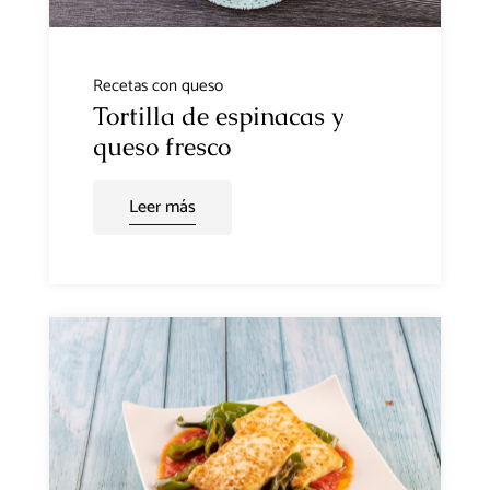
Recetas con queso
Tortilla de espinacas y
queso fresco
Leer más