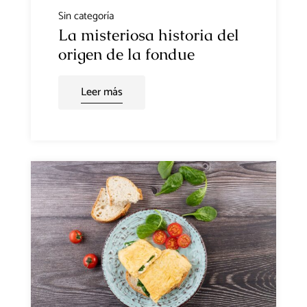
Sin categoría
La misteriosa historia del
origen de la fondue
Leer más