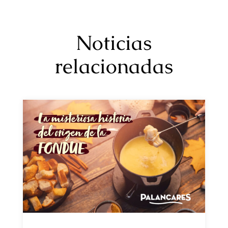
Noticias
relacionadas