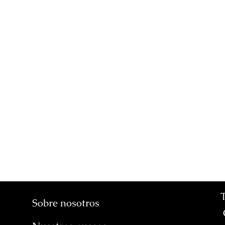
Sobre nosotros