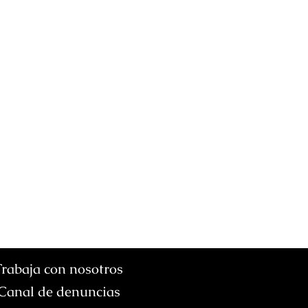
Trabaja con nosotros
Canal de denuncias