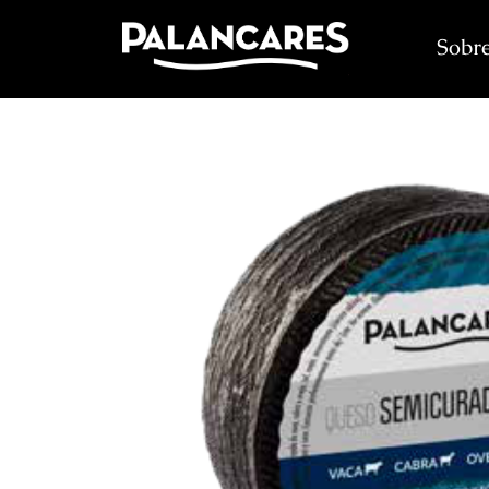
Sobre