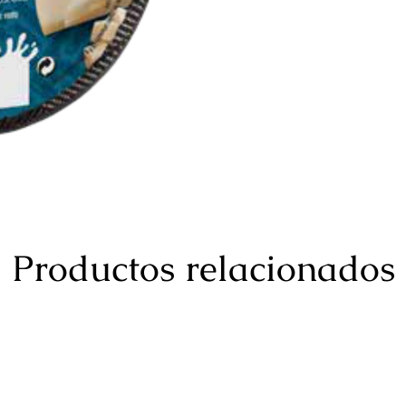
Productos relacionados