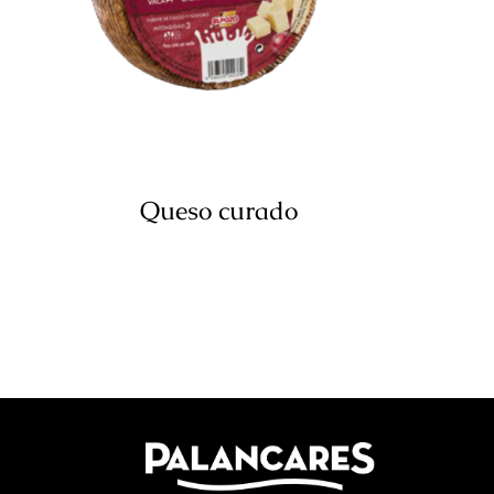
Queso curado