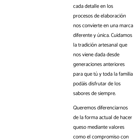
cada detalle en los
procesos de elaboración
nos convierte en una marca
diferente y única. Cuidamos
la tradición artesanal que
nos viene dada desde
generaciones anteriores
para que tú y toda la familia
podáis disfrutar de los
sabores de siempre.
Queremos diferenciarnos
de la forma actual de hacer
queso mediante valores
como el compromiso con