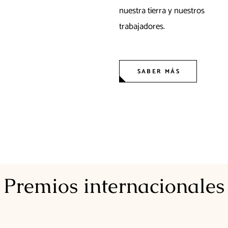
nuestra tierra y nuestros
trabajadores.
SABER MÁS
Premios internacionales