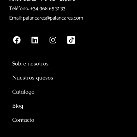
Teléfono: +34 968 65 31 33
Email: palancares@palancares.com
Sobre nosotros
Nuestros quesos
Catálogo
Blog
Contacto