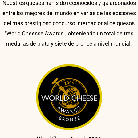
Nuestros quesos han sido reconocidos y galardonados
entre los mejores del mundo en varias de las ediciones
del mas prestigioso concurso internacional de quesos
“World Cheesse Awards”, obteniendo un total de tres
medallas de plata y siete de bronce a nivel mundial.