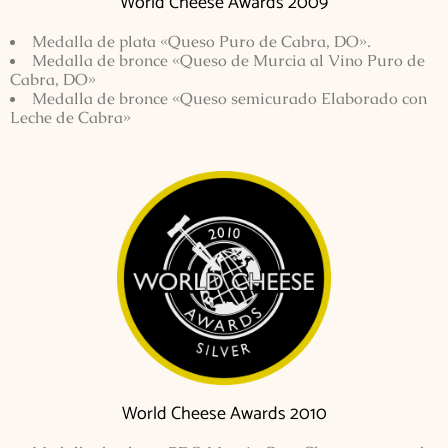
World Cheese Awards 2009
Medalla de plata «Queso Puro de Cabra, DO».
Medalla de bronce «Queso de Murcia al Vino Puro de
Cabra, DO»
Medalla de bronce «Queso semicurado Elaborado con
Leche de Cabra»
World Cheese Awards 2010