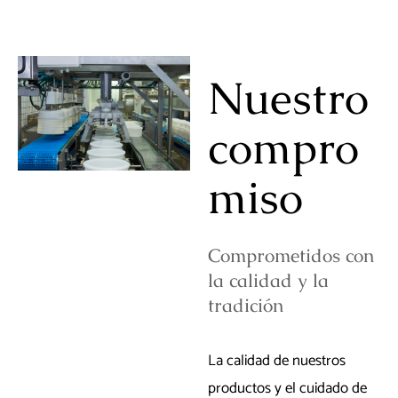
Nuestro
compro
miso
Comprometidos con
la calidad y la
tradición
La calidad de nuestros
productos y el cuidado de