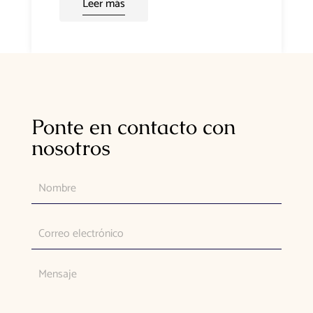
Leer más
Ponte en contacto con
nosotros