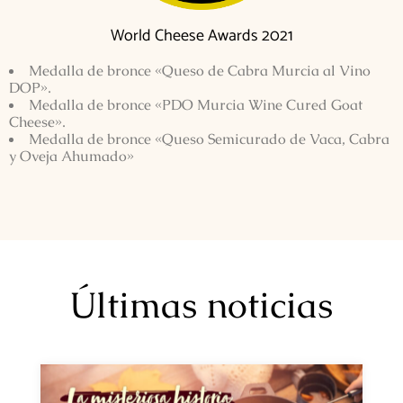
World Cheese Awards 2021
Medalla de bronce «Queso de Cabra Murcia al Vino
DOP».
Medalla de bronce «PDO Murcia Wine Cured Goat
Cheese».
Medalla de bronce «Queso Semicurado de Vaca, Cabra
y Oveja Ahumado»
Últimas noticias