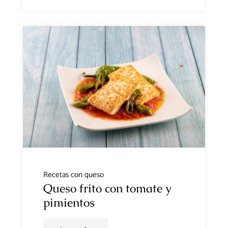
Recetas con queso
Queso frito con tomate y
pimientos