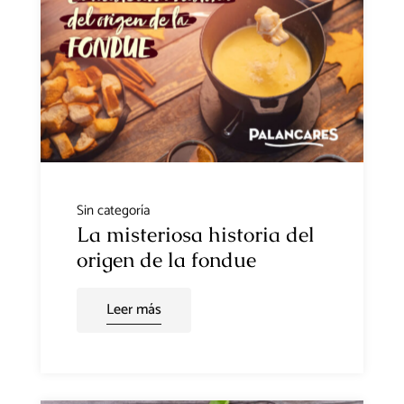
Sin categoría
La misteriosa historia del
origen de la fondue
Leer más