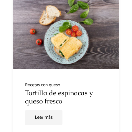
Recetas con queso
Tortilla de espinacas y
queso fresco
Leer más