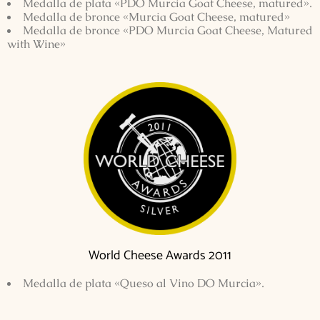
Medalla de plata «PDO Murcia Goat Cheese, matured».
Medalla de bronce «Murcia Goat Cheese, matured»
Medalla de bronce «PDO Murcia Goat Cheese, Matured
with Wine»
World Cheese Awards 2011
Medalla de plata «Queso al Vino DO Murcia».