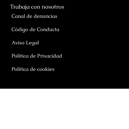
Trabaja con nosotros
Canal de denuncias
Código de Conducta
Aviso Legal
Política de Privacidad
Política de cookies