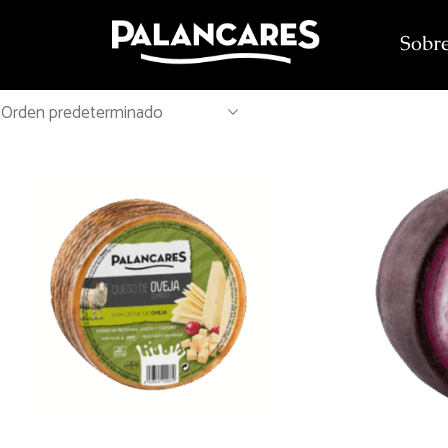
Sobre
Orden predeterminado