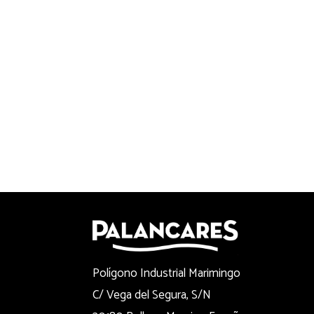
Polígono Industrial Marimingo
C/ Vega del Segura, S/N