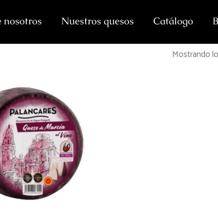
 nosotros
Nuestros quesos
Catálogo
B
Mostrando lo