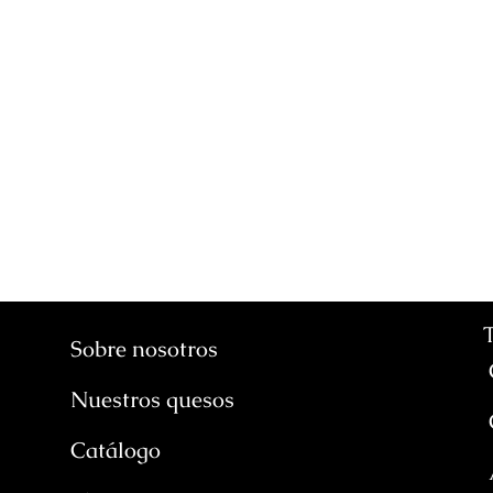
Sobre nosotros
Nuestros quesos
Catálogo